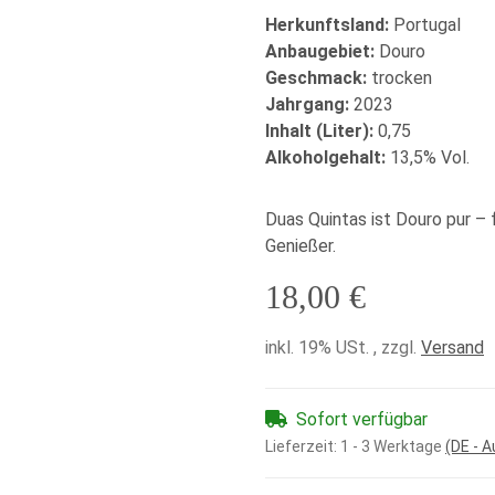
Herkunftsland:
Portugal
Anbaugebiet:
Douro
Geschmack:
trocken
Jahrgang:
2023
Inhalt (Liter):
0,75
Alkoholgehalt:
13,5% Vol.
Duas Quintas ist Douro pur – 
Genießer.
18,00 €
inkl. 19% USt. , zzgl.
Versand
Sofort verfügbar
Lieferzeit:
1 - 3 Werktage
(DE - 