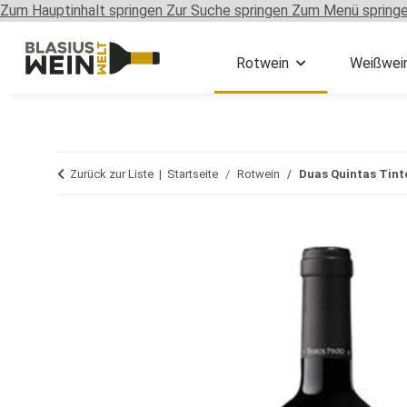
Zum Hauptinhalt springen
Zur Suche springen
Zum Menü spring
Rotwein
Weißwei
Zurück zur Liste
Startseite
Rotwein
Duas Quintas Tint