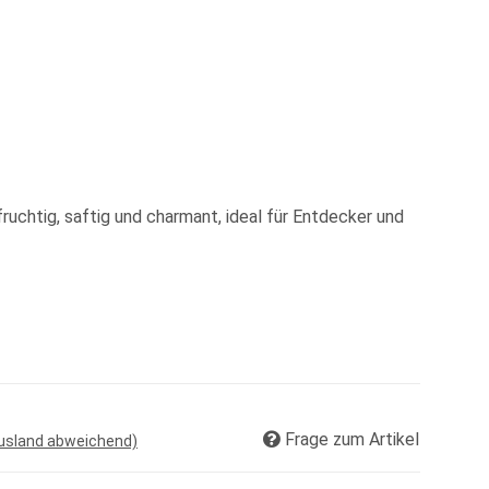
fruchtig, saftig und charmant, ideal für Entdecker und
Frage zum Artikel
Ausland abweichend)