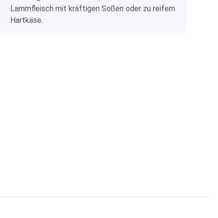
Lammfleisch mit kräftigen Soßen oder zu reifem
Hartkäse.