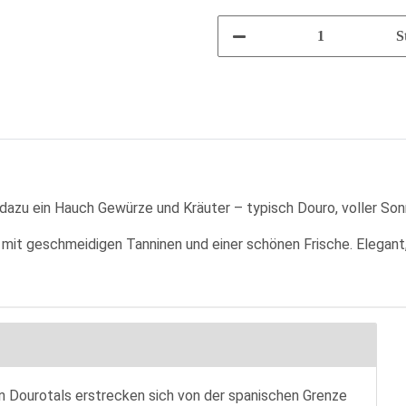
S
dazu ein Hauch Gewürze und Kräuter – typisch Douro, voller Son
mit geschmeidigen Tanninen und einer schönen Frische. Elegant, 
n Dourotals erstrecken sich von der spanischen Grenze