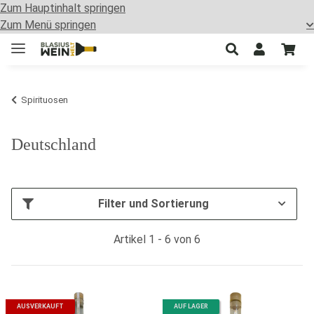
Zum Hauptinhalt springen
Zum Menü springen
Spirituosen
Deutschland
Filter und Sortierung
Artikel 1 - 6 von 6
AUSVERKAUFT
AUF LAGER