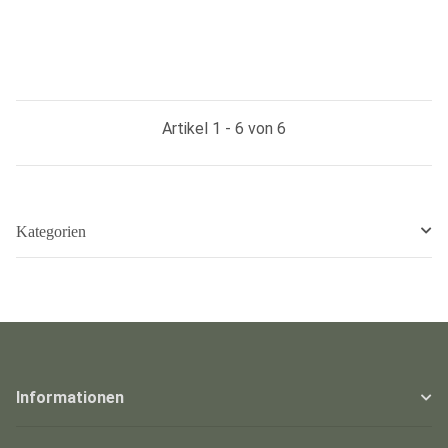
Artikel 1 - 6 von 6
Kategorien
Informationen