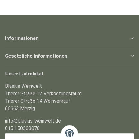
Informationen
Gesetzliche Informationen
Unser Ladenlokal
Blasius Weinwelt
Trierer Straße 12 Verkostungsraum
Trierer Straße 14 Weinverkauf
66663 Merzig
info@blasius-weinwelt.de
0151 50308078