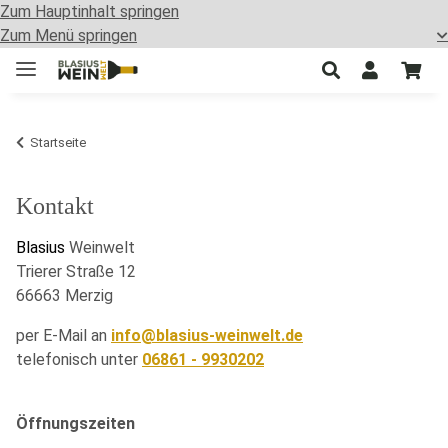
Zum Hauptinhalt springen
Zum Menü springen
Startseite
Kontakt
Blasius
Weinwelt
Trierer Straße 12
66663 Merzig
per E-Mail an
info@blasius-weinwelt.de
telefonisch unter
06861 - 9930202
Öffnungszeiten