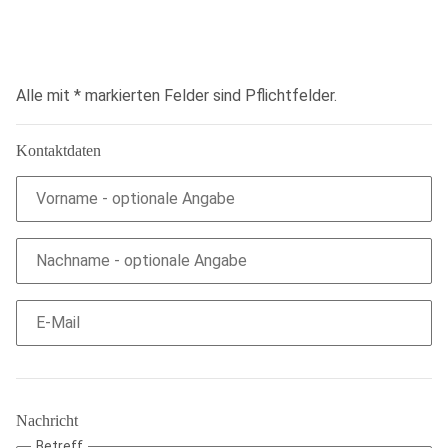
Alle mit
*
markierten Felder sind Pflichtfelder.
Kontaktdaten
Vorname
- optionale Angabe
Nachname
- optionale Angabe
E-Mail
Nachricht
Betreff