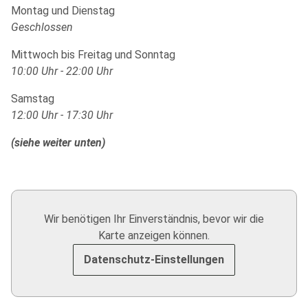
Montag und Dienstag
Geschlossen
Mittwoch bis Freitag und Sonntag
10:00 Uhr - 22:00 Uhr
Samstag
12:00 Uhr - 17:30 Uhr
(siehe weiter unten)
Wir benötigen Ihr Einverständnis, bevor wir die
Karte anzeigen können.
Datenschutz-Einstellungen