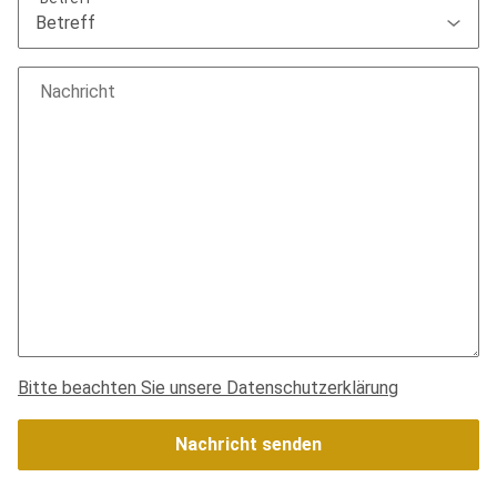
Nachricht
Bitte beachten Sie unsere Datenschutzerklärung
Nachricht senden