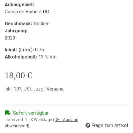
Anbaugebiet:
Conca de Barberà DO
Geschmack:
trocken
Jahrgang:
2023
Inhalt (Liter):
0,75
Alkoholgehalt:
13 % Vol.
18,00 €
inkl. 19% USt. , zzgl.
Versand
Sofort verfügbar
Lieferzeit:
1 - 3 Werktage
(DE - Ausland
Frage zum Artikel
abweichend)