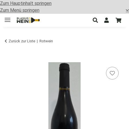
Zum Hauptinhalt springen
Zum Menü springen
Zurück zur Liste
Rotwein