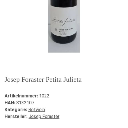
Josep Foraster Petita Julieta
Artikelnummer:
1022
HAN:
8132107
Kategorie:
Rotwein
Hersteller:
Josep Foraster