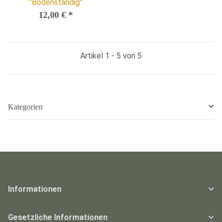
"Bodenständig"
12,00 €
*
Artikel 1 - 5 von 5
Kategorien
Informationen
Gesetzliche Informationen