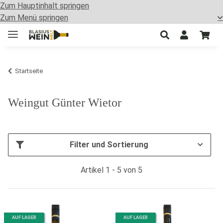
Zum Hauptinhalt springen
Zum Menü springen
Startseite
Weingut Günter Wietor
Filter und Sortierung
Artikel 1 - 5 von 5
AUF LAGER
AUF LAGER