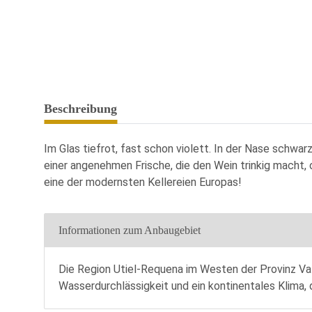
Beschreibung
Im Glas tiefrot, fast schon violett. In der Nase schwa
einer angenehmen Frische, die den Wein trinkig macht, oh
eine der modernsten Kellereien Europas!
Informationen zum Anbaugebiet
Die Region Utiel-Requena im Westen der Provinz Val
Wasserdurchlässigkeit und ein kontinentales Klima, 