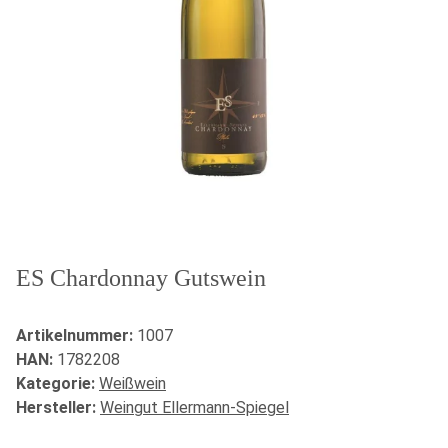
ES Chardonnay Gutswein
Artikelnummer:
1007
HAN:
1782208
Kategorie:
Weißwein
Hersteller:
Weingut Ellermann-Spiegel