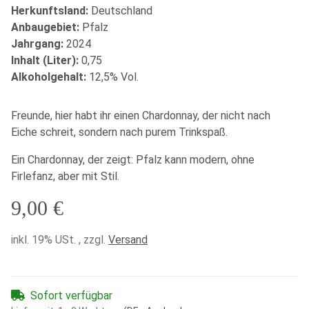
Herkunftsland:
Deutschland
Anbaugebiet:
Pfalz
Jahrgang:
2024
Inhalt (Liter):
0,75
Alkoholgehalt:
12,5% Vol.
Freunde, hier habt ihr einen Chardonnay, der nicht nach
Eiche schreit, sondern nach purem Trinkspaß.
Ein Chardonnay, der zeigt: Pfalz kann modern, ohne
Firlefanz, aber mit Stil.
9,00 €
inkl. 19% USt. , zzgl.
Versand
Sofort verfügbar