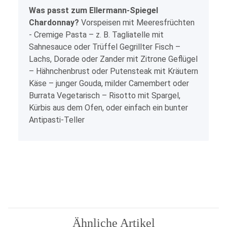
Was passt zum Ellermann-Spiegel
Chardonnay?
Vorspeisen mit Meeresfrüchten
- Cremige Pasta – z. B. Tagliatelle mit
Sahnesauce oder Trüffel Gegrillter Fisch –
Lachs, Dorade oder Zander mit Zitrone Geflügel
– Hähnchenbrust oder Putensteak mit Kräutern
Käse – junger Gouda, milder Camembert oder
Burrata Vegetarisch – Risotto mit Spargel,
Kürbis aus dem Ofen, oder einfach ein bunter
Antipasti-Teller
Ähnliche Artikel