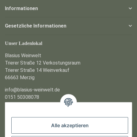
Informationen
Gesetzliche Informationen
Unser Ladenlokal
Blasius Weinwelt
Trierer Straße 12 Verkostungsraum
Trierer Straße 14 Weinverkauf
66663 Merzig
info@blasius-weinwelt.de
0151 50308078
Kontakt / Anfahrt
Öffnungszeiten
Alle akzeptieren
Montag und Dienstag