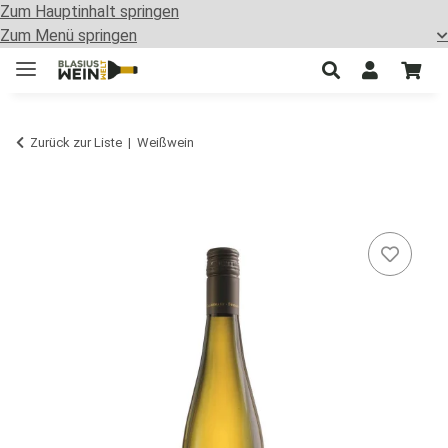
Zum Hauptinhalt springen
Zum Menü springen
Zurück zur Liste
Weißwein